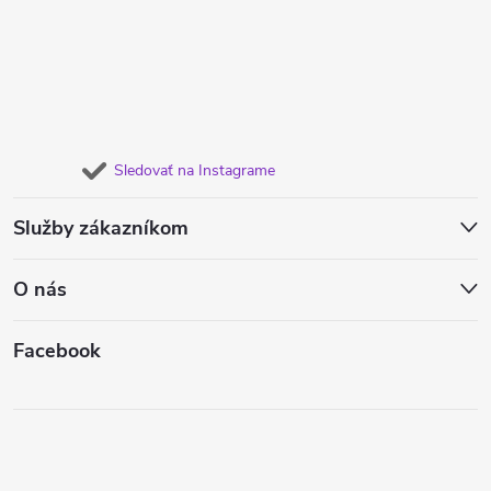
Sledovať na Instagrame
Služby zákazníkom
O nás
Facebook