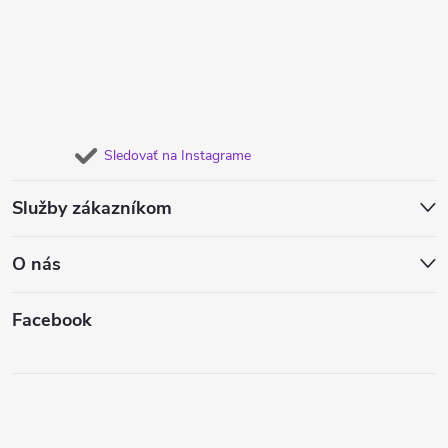
Sledovať na Instagrame
Služby zákazníkom
O nás
Facebook