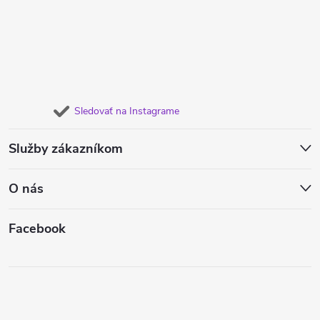
Sledovať na Instagrame
Služby zákazníkom
O nás
Facebook