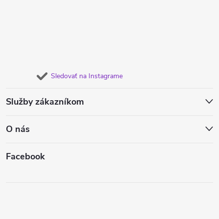
Sledovať na Instagrame
Služby zákazníkom
O nás
Facebook