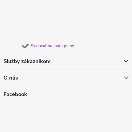
Sledovať na Instagrame
Služby zákazníkom
O nás
Facebook