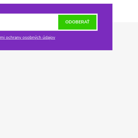
ODOBERAŤ
mi ochrany osobných údajov