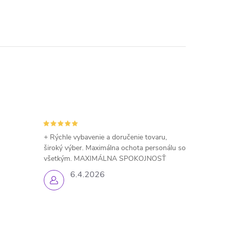
+ Rýchle vybavenie a doručenie tovaru,
široký výber. Maximálna ochota personálu so
všetkým. MAXIMÁLNA SPOKOJNOSŤ
6.4.2026