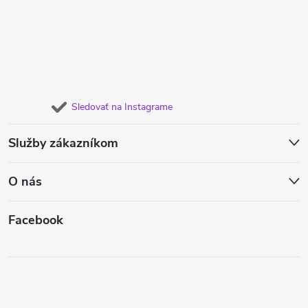
Sledovať na Instagrame
Služby zákazníkom
O nás
Facebook