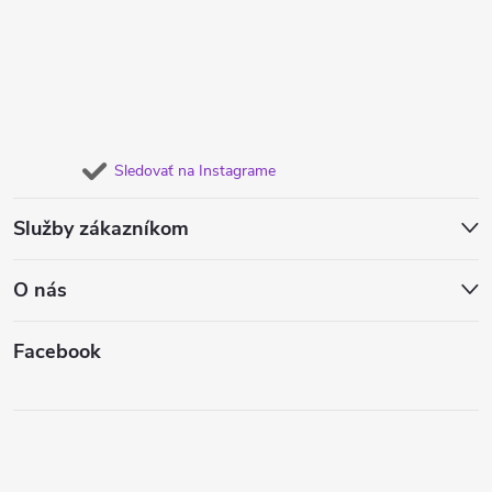
Sledovať na Instagrame
Služby zákazníkom
O nás
Facebook