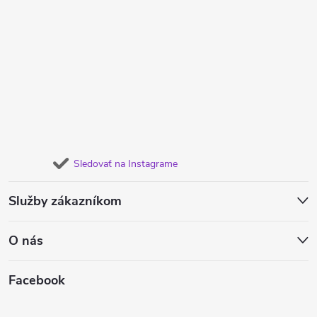
Sledovať na Instagrame
Služby zákazníkom
O nás
Facebook