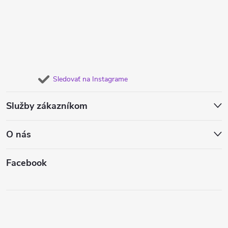
Sledovať na Instagrame
Služby zákazníkom
O nás
Facebook