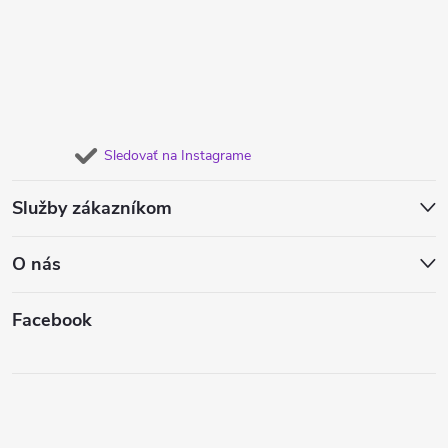
Sledovať na Instagrame
Služby zákazníkom
O nás
Facebook