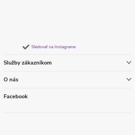
Sledovať na Instagrame
Služby zákazníkom
O nás
Facebook