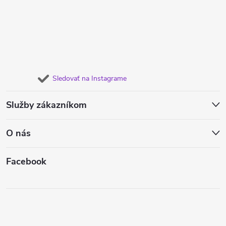
Sledovať na Instagrame
Služby zákazníkom
O nás
Facebook