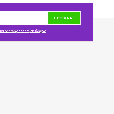
ODOBERAŤ
mi ochrany osobných údajov