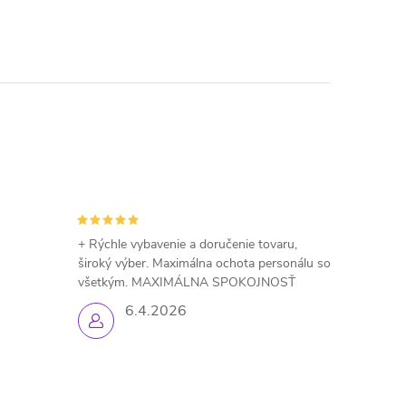
+ Rýchle vybavenie a doručenie tovaru,
široký výber. Maximálna ochota personálu so
všetkým. MAXIMÁLNA SPOKOJNOSŤ
6.4.2026