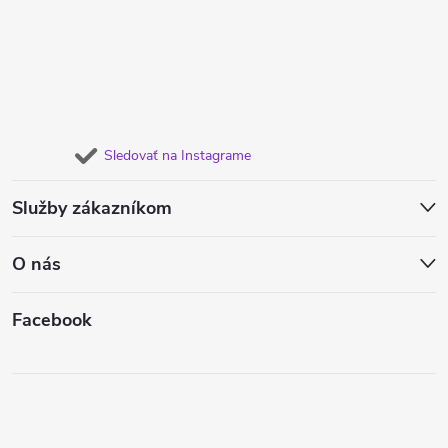
Sledovať na Instagrame
Služby zákazníkom
O nás
Facebook