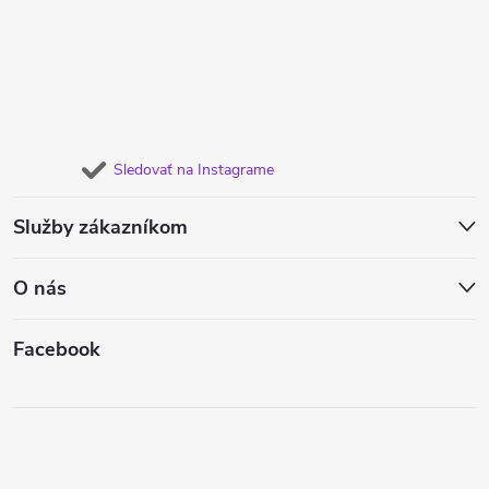
Sledovať na Instagrame
Služby zákazníkom
O nás
Facebook