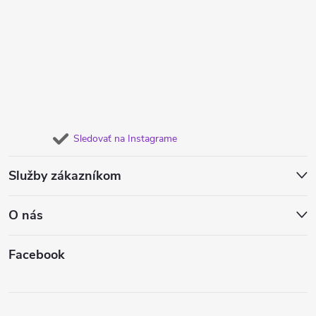
Sledovať na Instagrame
Služby zákazníkom
O nás
Facebook