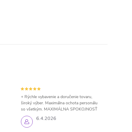
+ Rýchle vybavenie a doručenie tovaru,
široký výber. Maximálna ochota personálu
so všetkým. MAXIMÁLNA SPOKOJNOSŤ
6.4.2026