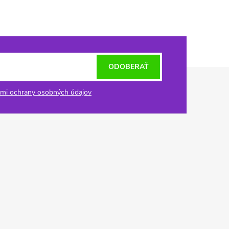
ODOBERAŤ
mi ochrany osobných údajov