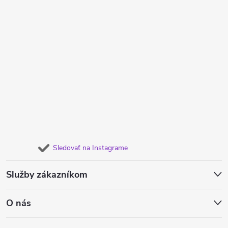
Sledovať na Instagrame
Služby zákazníkom
O nás