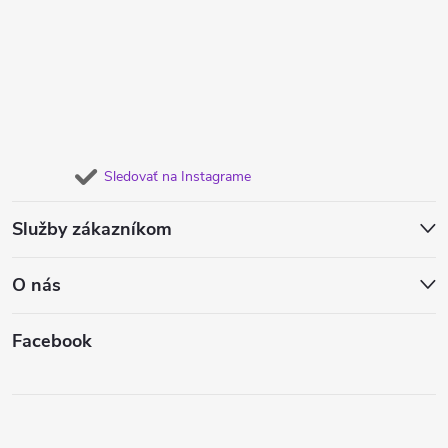
Sledovať na Instagrame
Služby zákazníkom
O nás
Facebook