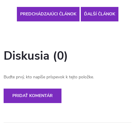
PREDCHÁDZAJÚCI ČLÁNOK
ĎALŠÍ ČLÁNOK
Diskusia (0)
Buďte prvý, kto napíše príspevok k tejto položke.
PRIDAŤ KOMENTÁR