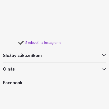
Sledovať na Instagrame
Služby zákazníkom
O nás
Facebook