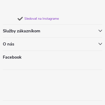
Sledovať na Instagrame
Služby zákazníkom
O nás
Facebook