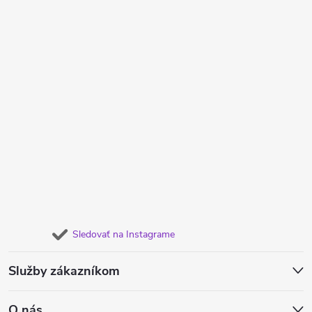
Sledovať na Instagrame
Služby zákazníkom
O nás