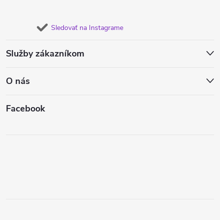
Sledovať na Instagrame
Služby zákazníkom
O nás
Facebook