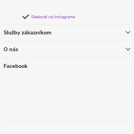
Sledovať na Instagrame
Služby zákazníkom
O nás
Facebook