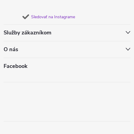
Sledovať na Instagrame
Služby zákazníkom
O nás
Facebook