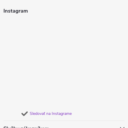
Instagram
Sledovať na Instagrame