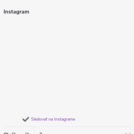
Instagram
Sledovať na Instagrame