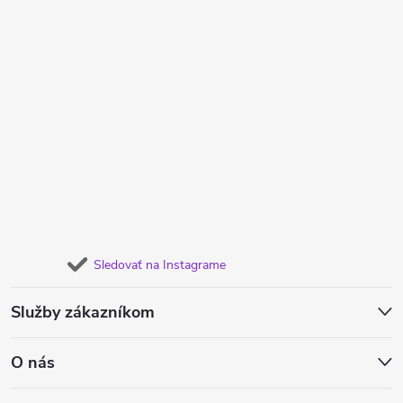
Sledovať na Instagrame
Služby zákazníkom
O nás