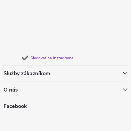
Sledovať na Instagrame
Služby zákazníkom
O nás
Facebook