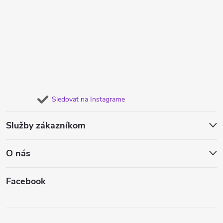
Sledovať na Instagrame
Služby zákazníkom
O nás
Facebook