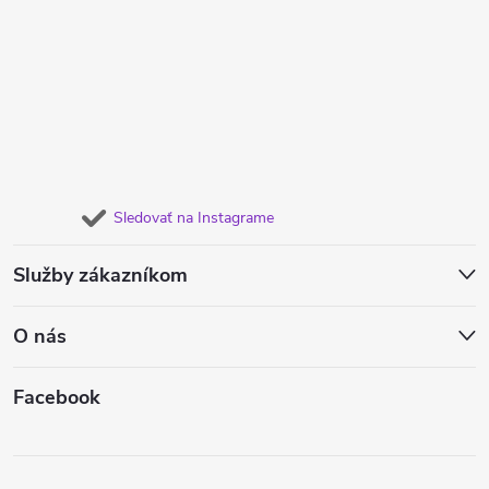
Sledovať na Instagrame
Služby zákazníkom
O nás
Facebook