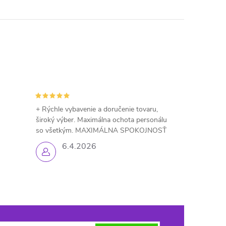
+ Rýchle vybavenie a doručenie tovaru,
široký výber. Maximálna ochota personálu
so všetkým. MAXIMÁLNA SPOKOJNOSŤ
6.4.2026