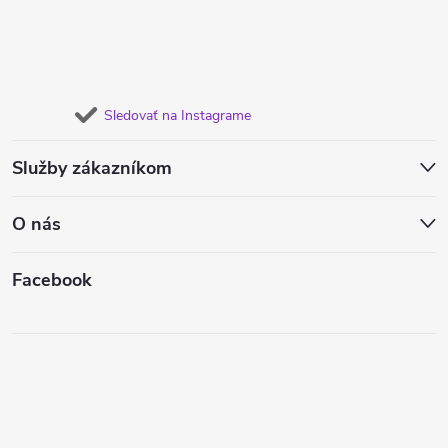
Sledovať na Instagrame
Služby zákazníkom
O nás
Facebook