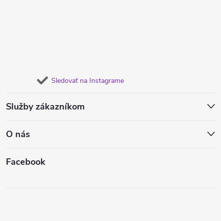
Sledovať na Instagrame
Služby zákazníkom
O nás
Facebook