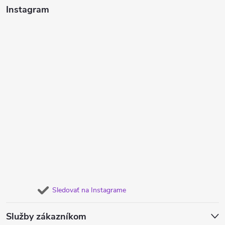
Instagram
Sledovať na Instagrame
Služby zákazníkom