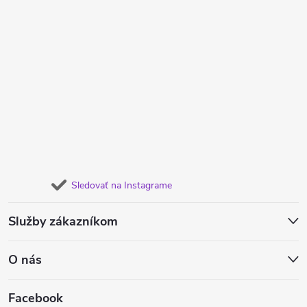
Sledovať na Instagrame
Služby zákazníkom
O nás
Facebook