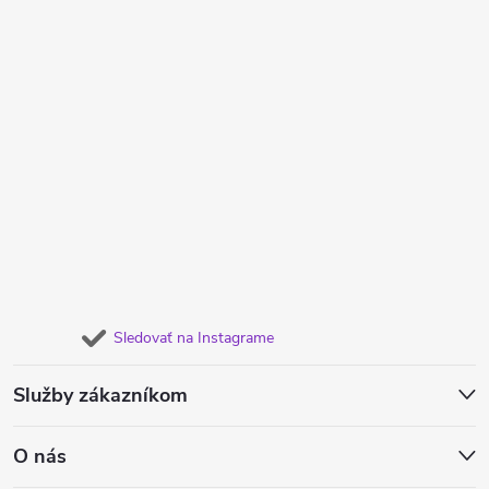
Sledovať na Instagrame
Služby zákazníkom
O nás