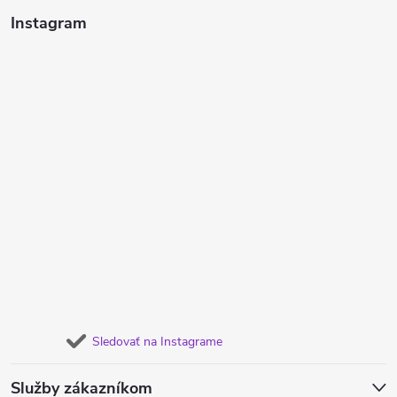
Instagram
Sledovať na Instagrame
Služby zákazníkom