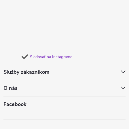
Sledovať na Instagrame
Služby zákazníkom
O nás
Facebook