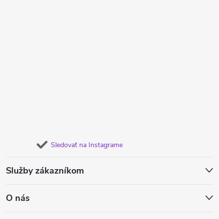
Sledovať na Instagrame
Služby zákazníkom
O nás