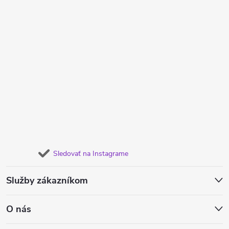
Sledovať na Instagrame
Služby zákazníkom
O nás