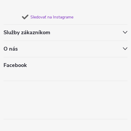
Sledovať na Instagrame
Služby zákazníkom
O nás
Facebook