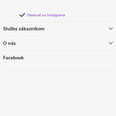
Sledovať na Instagrame
Služby zákazníkom
O nás
Facebook