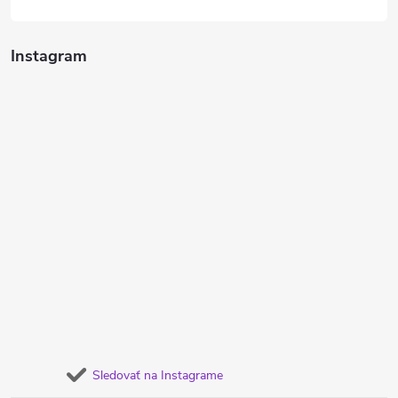
Instagram
Sledovať na Instagrame