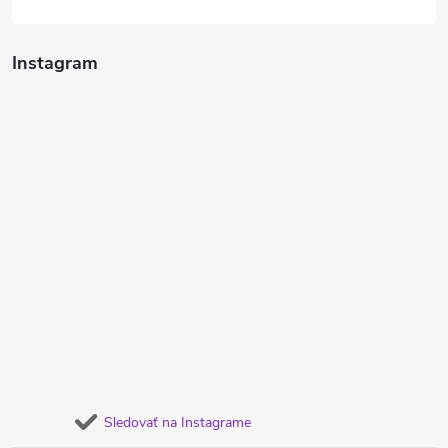
Instagram
Sledovať na Instagrame