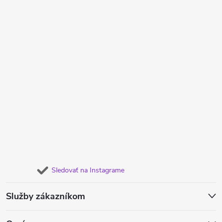
Sledovať na Instagrame
Služby zákazníkom