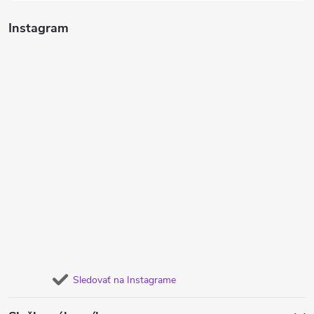
Instagram
Sledovať na Instagrame