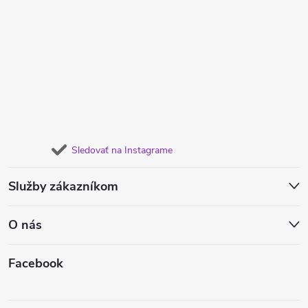
Sledovať na Instagrame
Služby zákazníkom
O nás
Facebook