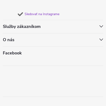
Sledovať na Instagrame
Služby zákazníkom
O nás
Facebook